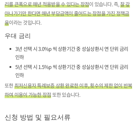
리를 큰폭으로 매년 적용받을 수 있다는 장점
이 있습니다. 즉,
잘 갚
아나가기만 한다면 매년 부담금액이 줄어드는 장점을 가진 정책금
융
이라는 것입니다.
우대 금리
3년 선택 시 3.0%p 씩 상환기간 중 성실상환시 연 단위 금리
인하
5년 선택 시 1.5%p 씩 상환기간 중 성실상환시 연 단위 금리
인하
또한
최저신용자 특례보증 상환 완료한 이후, 횟수의 제한 없이 반복
하여 이용이 가능한 장점
또한 있습니다.
신청 방법 및 필요서류