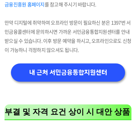
금융진흥원 홈페이지
를 참고해 주시기 바랍니다.
만약 디지털에 취약하여 오프라인 방문이 필요하신 분은 1397번 서
민금융콜센터에 문의하시면 가까운 서민금융통합지원센터를 안내
받으실 수 있습니다. 이후 방문 예약을 하시고, 오프라인으로도 신청
이 가능하니 걱정하지 않으셔도 됩니다.
내 근처 서민금융통합지원센터
부결 및 자격 요건 상이 시 대안 상품