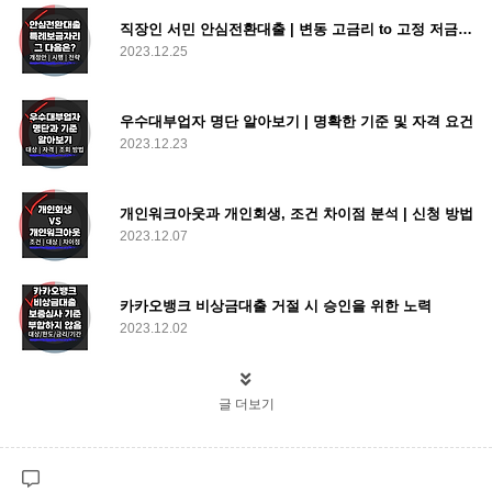
직장인 서민 안심전환대출 | 변동 고금리 to 고정 저금리 주담대로 갈아타기
2023.12.25
우수대부업자 명단 알아보기 | 명확한 기준 및 자격 요건
2023.12.23
개인워크아웃과 개인회생, 조건 차이점 분석 | 신청 방법
2023.12.07
카카오뱅크 비상금대출 거절 시 승인을 위한 노력
2023.12.02
글 더보기