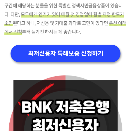
구간에 해당하는 분들을 위한 특별한 정책서민금융상품이 있습니
다. 다만,
모두에게 인기가 있어 매월 첫 영업일에 월별 지정 한도가
소진
된다고 하니, 저신용 및 기대출 과다로 고민이 있다면
우선 아래
에서 신청
부터 늦기전 하시는 게 좋습니다.
최저신용자 특례보증 신청하기