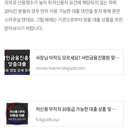
의외로 신용점수가 높아 최저신용자 요건에 해당되지 않는 하위
20%인 분들의 경우 먼저 이용 가능한 대출 대안을 찾지 못해 혼란
스러우실 텐데요. 그럴 때에는 기관으로부터 맞춤 대출 상품을 추천
받아보시기 바랍니다.
사장님 아직도 모르세요? 서민금융진흥원 맞춤대출
money-brainer.blogspot.com
저신용 무직자 10등급 가능한 대출 상품 및 팁 | 7가지
fullygoolly.xyz