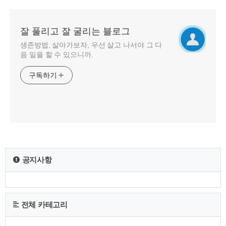
잘 풀리고 잘 굴리는 블로그
생존방법, 살아가보자, 우선 살고 나서야 그 다
음 일을 할 수 있으니까.
구독하기
공지사항
전체 카테고리