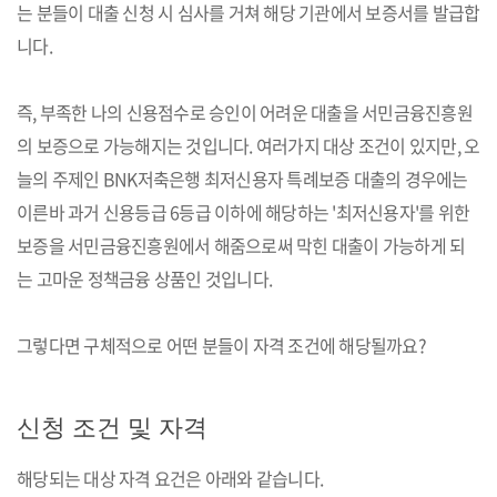
는 분들이 대출 신청 시 심사를 거쳐 해당 기관에서 보증서를 발급합
니다.
즉, 부족한 나의 신용점수로 승인이 어려운 대출을 서민금융진흥원
의 보증으로 가능해지는 것입니다. 여러가지 대상 조건이 있지만, 오
늘의 주제인 BNK저축은행 최저신용자 특례보증 대출의 경우에는
이른바 과거 신용등급 6등급 이하에 해당하는 '최저신용자'를 위한
보증을 서민금융진흥원에서 해줌으로써 막힌 대출이 가능하게 되
는 고마운 정책금융 상품인 것입니다.
그렇다면 구체적으로 어떤 분들이 자격 조건에 해당될까요?
신청 조건 및 자격
해당되는 대상 자격 요건은 아래와 같습니다.