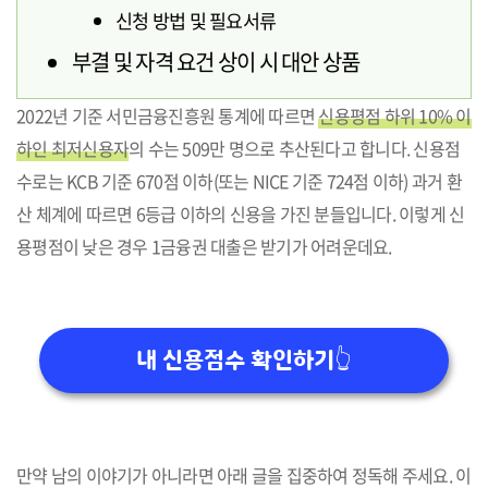
신청 방법 및 필요서류
부결 및 자격 요건 상이 시 대안 상품
2022년 기준 서민금융진흥원 통계에 따르면
신용평점 하위 10% 이
하인 최저신용자
의 수는 509만 명으로 추산된다고 합니다. 신용점
수로는 KCB 기준 670점 이하(또는 NICE 기준 724점 이하) 과거 환
산 체계에 따르면 6등급 이하의 신용을 가진 분들입니다. 이렇게 신
용평점이 낮은 경우 1금융권 대출은 받기가 어려운데요.
내 신용점수 확인하기👆
만약 남의 이야기가 아니라면 아래 글을 집중하여 정독해 주세요. 이