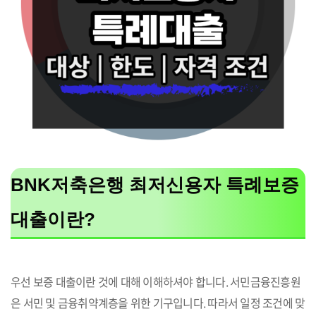
BNK저축은행 최저신용자 특례보증
대출이란?
우선 보증 대출이란 것에 대해 이해하셔야 합니다. 서민금융진흥원
은 서민 및 금융취약계층을 위한 기구입니다. 따라서 일정 조건에 맞